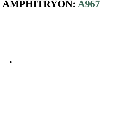
AMPHITRYON:
A967